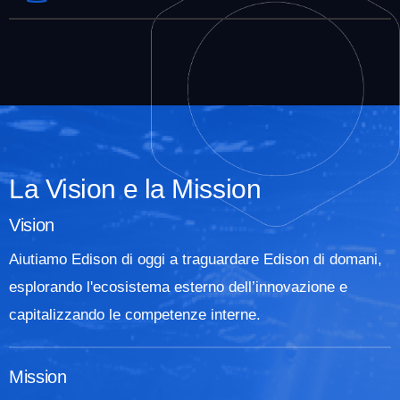
La Vision e la Mission
Vision
Aiutiamo Edison di oggi a
traguardare
Edison di domani,
esplorando
l'ecosistema esterno dell’innovazione e
capitalizzando
le competenze interne.
Mission