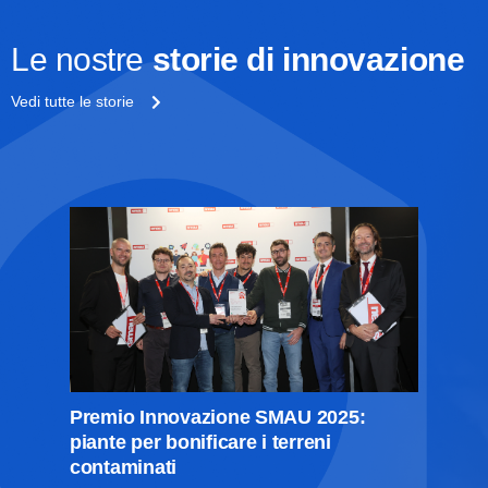
Le nostre
storie di innovazione
Vedi tutte le storie
Premio Innovazione SMAU 2025:
piante per bonificare i terreni
contaminati