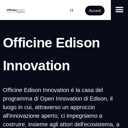
IT
Accedi
Officine Edison
Innovation
Officine Edison Innovation è la casa del
programma di Open Innovation di Edison, il
luogo in cui, attraverso un approccio
all’innovazione aperto, ci impegniamo a
costruire, insieme agli attori dell’ecosistema, a