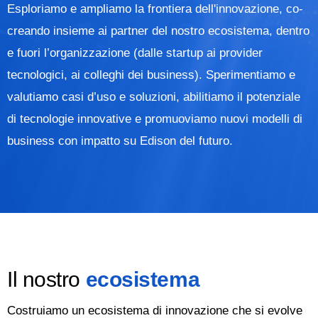
Esploriamo e ampliamo la frontiera dell'innovazione, co-
creando insieme ai partner del nostro ecosistema, dentro
e fuori l’organizzazione (dalle startup ai provider
tecnologici, ai colleghi dei business). Sperimentiamo e
valutiamo casi d’uso e soluzioni, abilitiamo il potenziale
di tecnologie innovative e promuoviamo nuovi modelli di
business con impatto su Edison del futuro.
Il nostro
ecosistema
Costruiamo un ecosistema di innovazione che si evolve