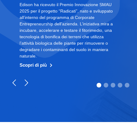
Edison ha ricevuto il Premio Innovazione SMAU
2025 per il progetto “Radicati”, nato e sviluppato
all’interno del programma di Corporate
Entrepreneurship dell’azienda. L’iniziativa mira a
incubare, accelerare e testare il fitorimedio, una
tecnologia di bonifica dei terreni che utilizza
l’attività biologica delle piante per rimuovere o
degradare i contaminanti del suolo in maniera
naturale.