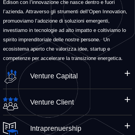
Edison con l’innovazione che nasce dentro e fuori
l’azienda. Attraverso gli strumenti dell’Open Innovation,
LE NOSTRE STORIE DI INNOVAZIONE
promuoviamo l’adozione di soluzioni emergenti,
investiamo in tecnologie ad alto impatto e coltiviamo lo
spirito imprenditoriale delle nostre persone. Un
ecosistema aperto che valorizza idee, startup e
competenze per accelerare la transizione energetica.
Venture Capital
Venture Client
Intraprenuership