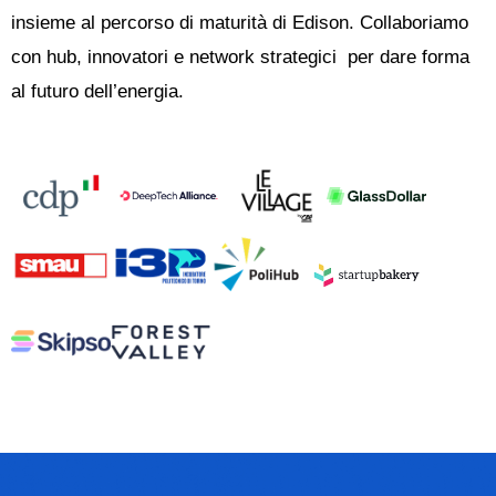
insieme al percorso di maturità di Edison. Collaboriamo
con hub, innovatori e network strategici per dare forma
al futuro dell’energia.